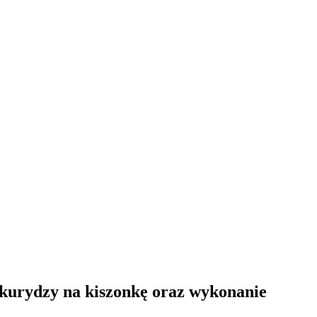
ukurydzy na kiszonkę oraz wykonanie