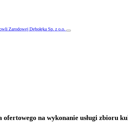
a ofertowego na wykonanie usługi zbioru k