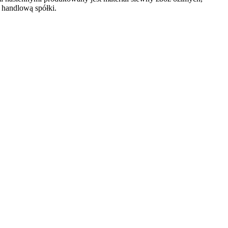
 handlową spółki.