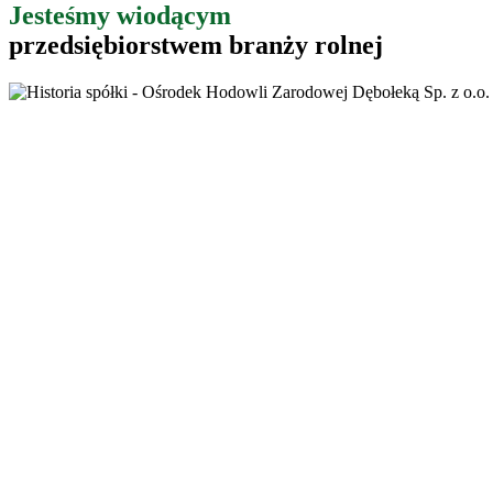
Jesteśmy wiodącym
przedsiębiorstwem branży rolnej