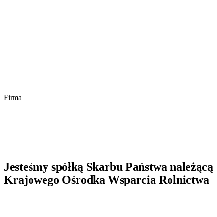
Firma
Jesteśmy spółką Skarbu Państwa należącą 
Krajowego Ośrodka Wsparcia Rolnictwa