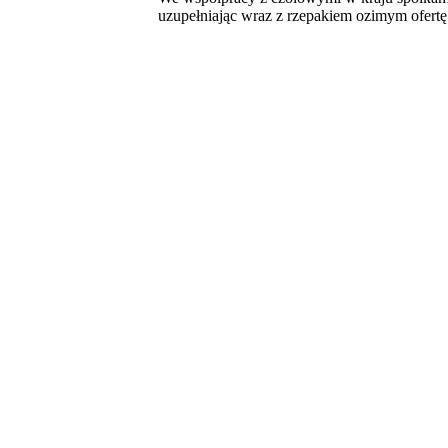
uzupełniając wraz z rzepakiem ozimym ofertę