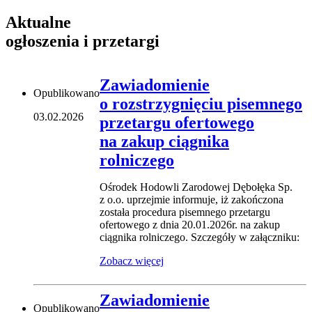
Aktualne
ogłoszenia i przetargi
Zawiadomienie
Opublikowano
o rozstrzygnięciu pisemnego
03.02.2026
przetargu ofertowego
na zakup ciągnika
rolniczego
Ośrodek Hodowli Zarodowej Dębołęka Sp.
z o.o. uprzejmie informuje, iż zakończona
została procedura pisemnego przetargu
ofertowego z dnia 20.01.2026r. na zakup
ciągnika rolniczego. Szczegóły w załączniku:
Zobacz więcej
Zawiadomienie
Opublikowano